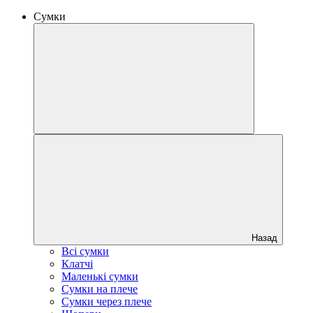
Сумки
Назад
Всі сумки
Клатчі
Маленькі сумки
Сумки на плече
Сумки через плече