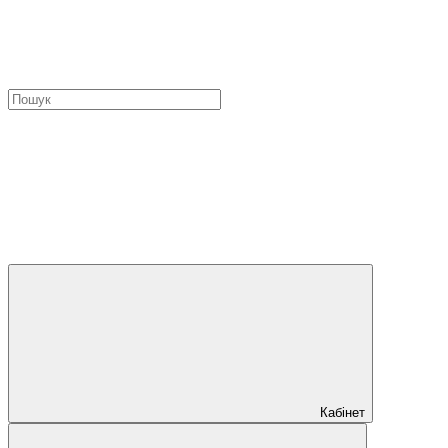
Кабінет