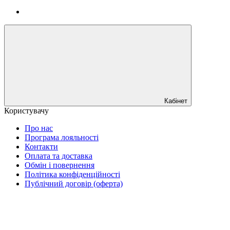
Кабінет
Користувачу
Про нас
Програма лояльності
Контакти
Оплата та доставка
Обмін і повернення
Політика конфіденційності
Публічний договір (оферта)