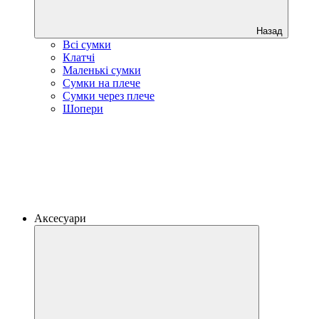
Назад
Всі сумки
Клатчі
Маленькі сумки
Сумки на плече
Сумки через плече
Шопери
Аксесуари