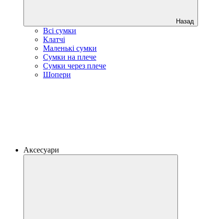
Назад
Всі сумки
Клатчі
Маленькі сумки
Сумки на плече
Сумки через плече
Шопери
Аксесуари