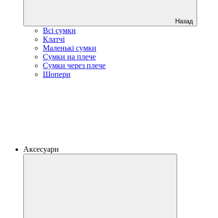
Назад
Всі сумки
Клатчі
Маленькі сумки
Сумки на плече
Сумки через плече
Шопери
Аксесуари