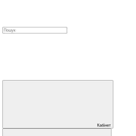
Кабінет