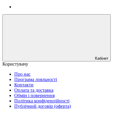
Кабінет
Користувачу
Про нас
Програма лояльності
Контакти
Оплата та доставка
Обмін і повернення
Політика конфіденційності
Публічний договір (оферта)