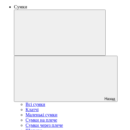
Сумки
Назад
Всі сумки
Клатчі
Маленькі сумки
Сумки на плече
Сумки через плече