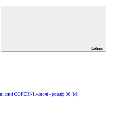
Кабінет