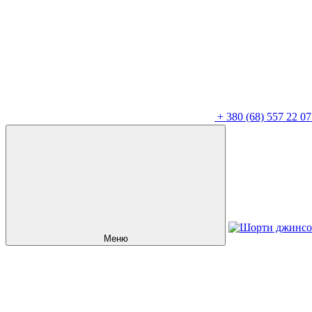
+
380 (68) 557 22 07
Меню