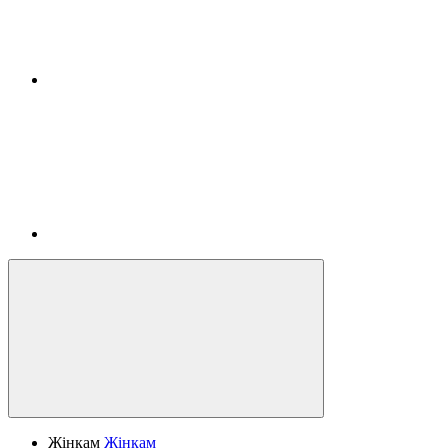
Жінкам
Жінкам