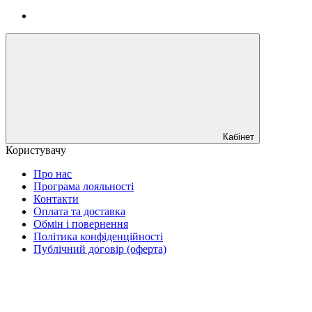
Кабінет
Користувачу
Про нас
Програма лояльності
Контакти
Оплата та доставка
Обмін і повернення
Політика конфіденційності
Публічний договір (оферта)