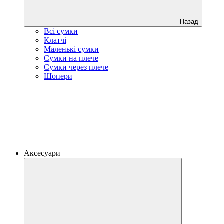
Назад
Всі сумки
Клатчі
Маленькі сумки
Сумки на плече
Сумки через плече
Шопери
Аксесуари