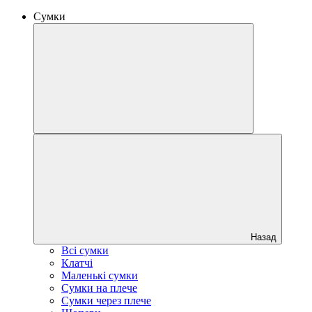
Сумки
Назад
Всі сумки
Клатчі
Маленькі сумки
Сумки на плече
Сумки через плече