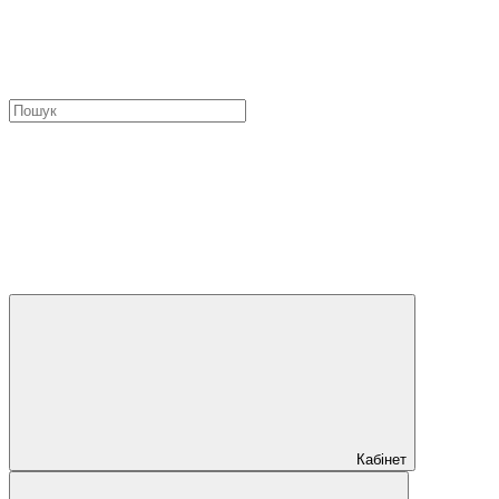
Кабінет