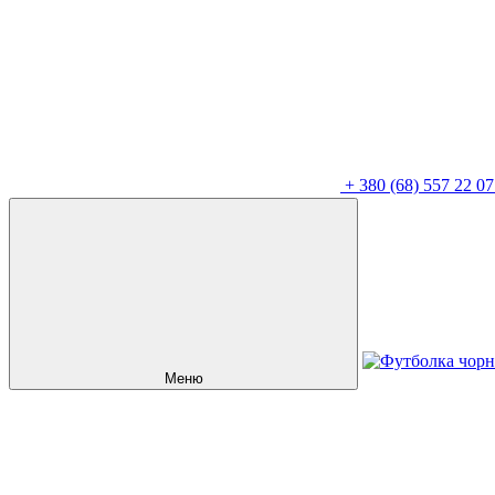
+
380 (68) 557 22 07
Меню