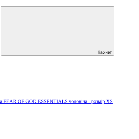
Кабінет