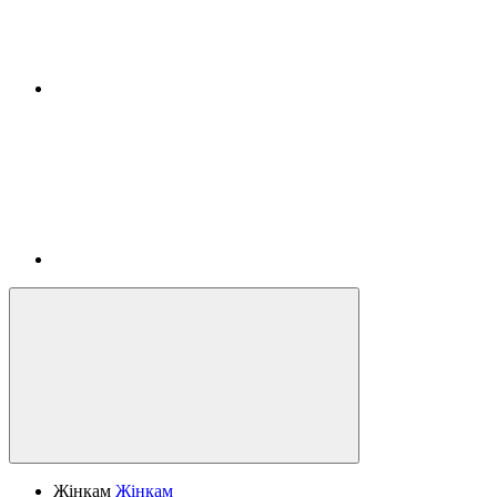
Жінкам
Жінкам