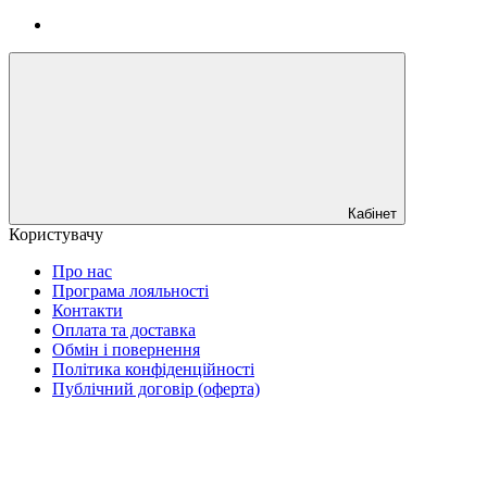
Кабінет
Користувачу
Про нас
Програма лояльності
Контакти
Оплата та доставка
Обмін і повернення
Політика конфіденційності
Публічний договір (оферта)