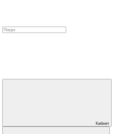
Кабінет