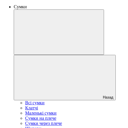
Сумки
Назад
Всі сумки
Клатчі
Маленькі сумки
Сумки на плече
Сумки через плече