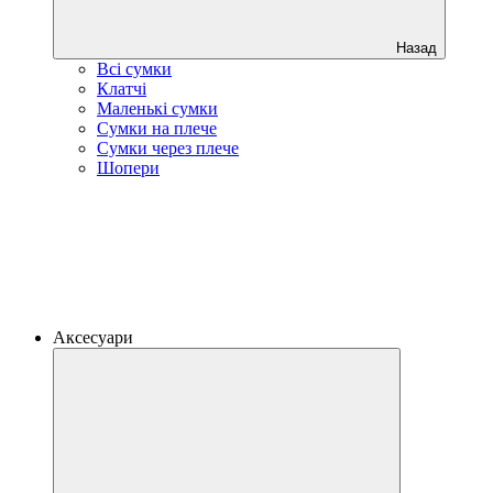
Назад
Всі сумки
Клатчі
Маленькі сумки
Сумки на плече
Сумки через плече
Шопери
Аксесуари