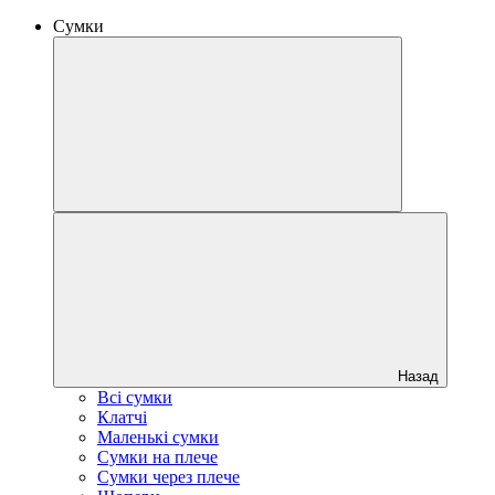
Сумки
Назад
Всі сумки
Клатчі
Маленькі сумки
Сумки на плече
Сумки через плече