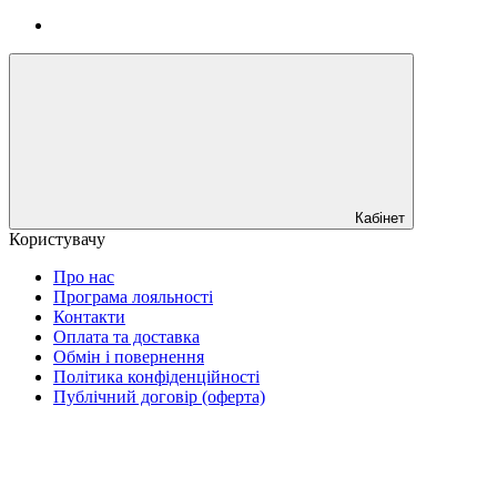
Кабінет
Користувачу
Про нас
Програма лояльності
Контакти
Оплата та доставка
Обмін і повернення
Політика конфіденційності
Публічний договір (оферта)