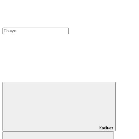
Кабінет