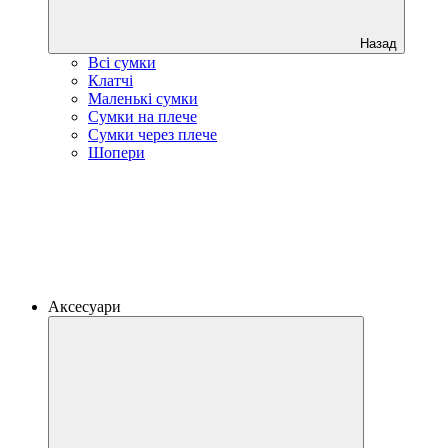
Назад
Всі сумки
Клатчі
Маленькі сумки
Сумки на плече
Сумки через плече
Шопери
Аксесуари