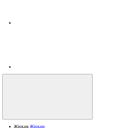
Жінкам
Жінкам