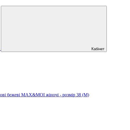
Кабінет