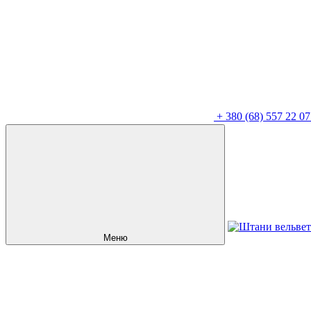
+
380 (68) 557 22 07
Меню