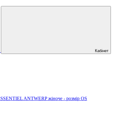
Кабінет