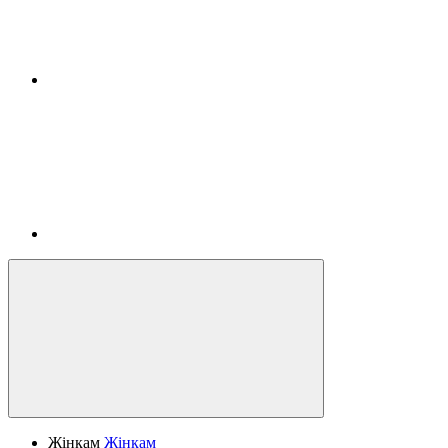
Жінкам
Жінкам