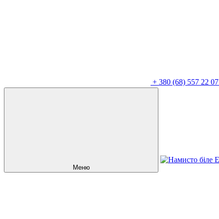
+
380 (68) 557 22 07
Меню