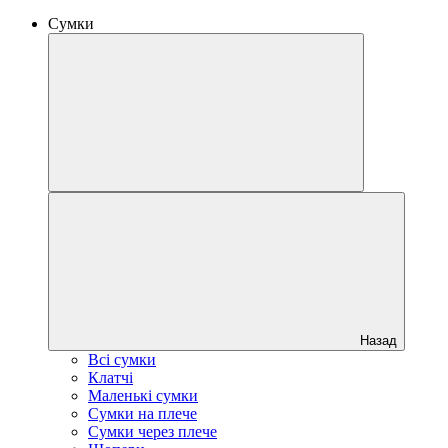
Сумки
Назад
Всі сумки
Клатчі
Маленькі сумки
Сумки на плече
Сумки через плече