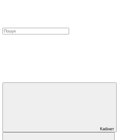
Кабінет