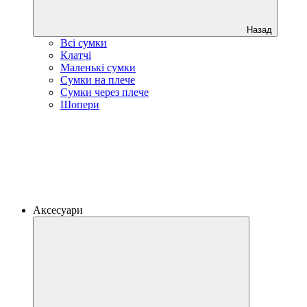
Назад
Всі сумки
Клатчі
Маленькі сумки
Сумки на плече
Сумки через плече
Шопери
Аксесуари