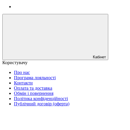
Кабінет
Користувачу
Про нас
Програма лояльності
Контакти
Оплата та доставка
Обмін і повернення
Політика конфіденційності
Публічний договір (оферта)