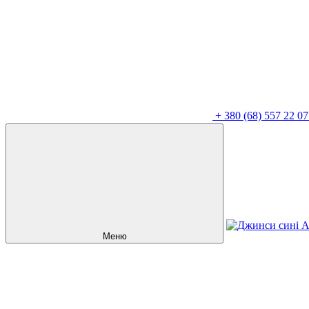
+
380 (68) 557 22 07
Меню