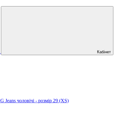
Кабінет