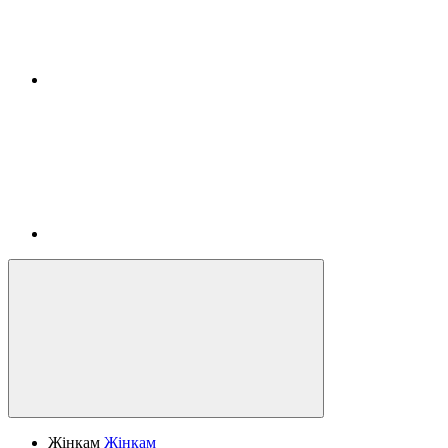
Жінкам
Жінкам