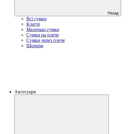
Назад
Всі сумки
Клатчі
Маленькі сумки
Сумки на плече
Сумки через плече
Шопери
Аксесуари