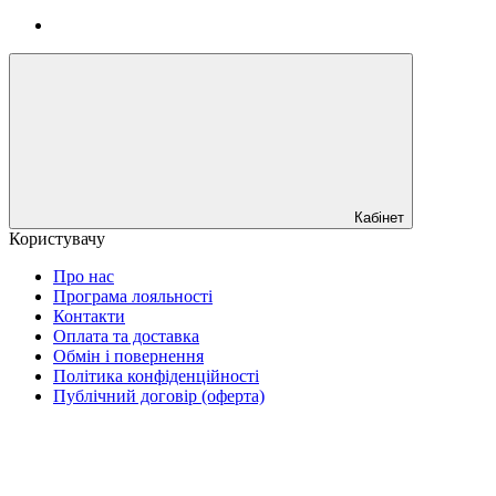
Кабінет
Користувачу
Про нас
Програма лояльності
Контакти
Оплата та доставка
Обмін і повернення
Політика конфіденційності
Публічний договір (оферта)