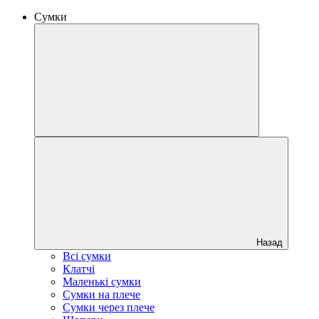
Сумки
Назад
Всі сумки
Клатчі
Маленькі сумки
Сумки на плече
Сумки через плече