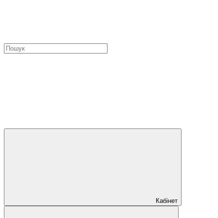
Кабінет