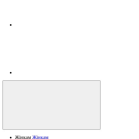
Жінкам
Жінкам