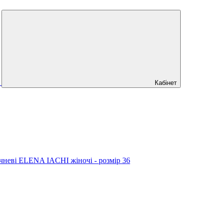
Кабінет