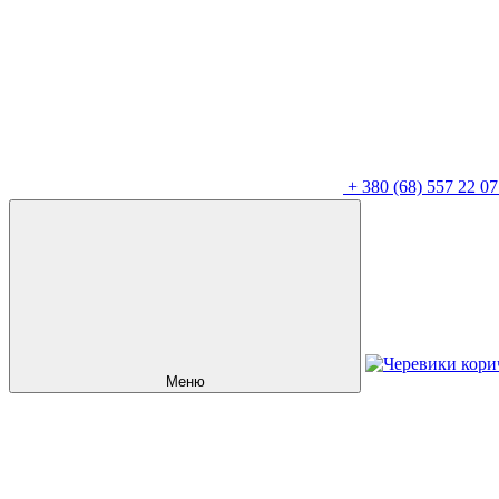
+
380 (68) 557 22 07
Меню