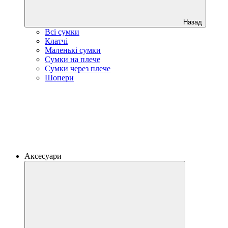
Назад
Всі сумки
Клатчі
Маленькі сумки
Сумки на плече
Сумки через плече
Шопери
Аксесуари