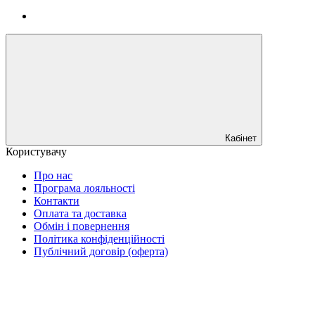
Кабінет
Користувачу
Про нас
Програма лояльності
Контакти
Оплата та доставка
Обмін і повернення
Політика конфіденційності
Публічний договір (оферта)