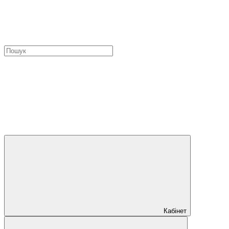
Кабінет