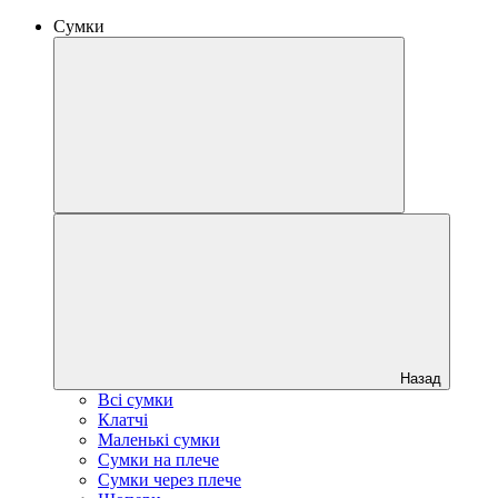
Сумки
Назад
Всі сумки
Клатчі
Маленькі сумки
Сумки на плече
Сумки через плече