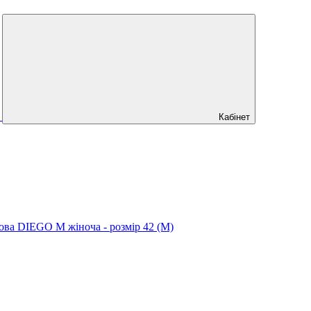
Кабінет