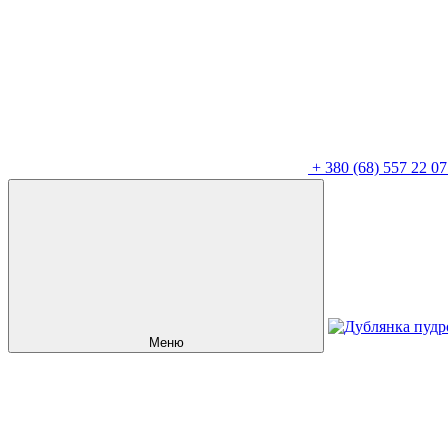
+
380 (68) 557 22 07
Меню