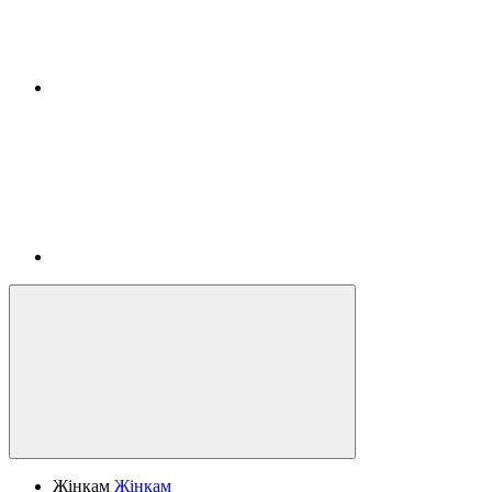
Жінкам
Жінкам