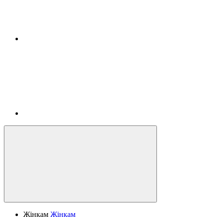
Жінкам
Жінкам