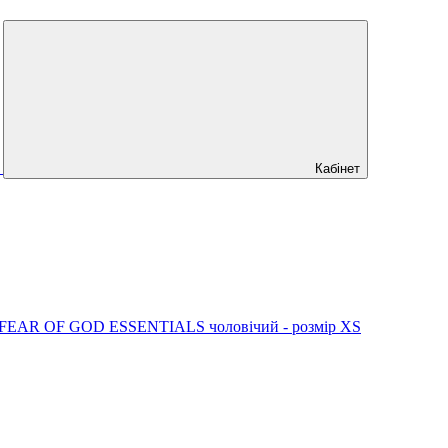
Кабінет