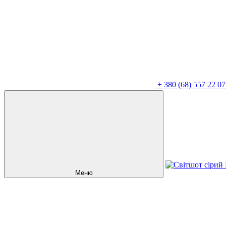
+
380 (68) 557 22 07
Меню