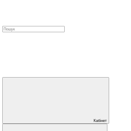
Кабінет