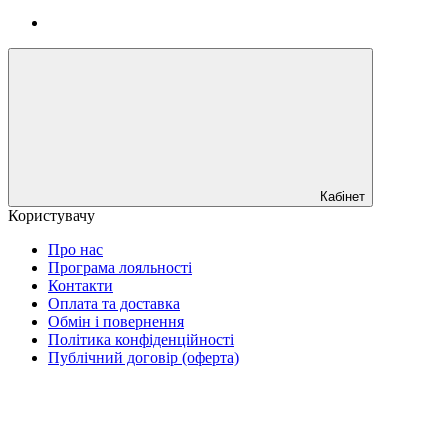
Кабінет
Користувачу
Про нас
Програма лояльності
Контакти
Оплата та доставка
Обмін і повернення
Політика конфіденційності
Публічний договір (оферта)