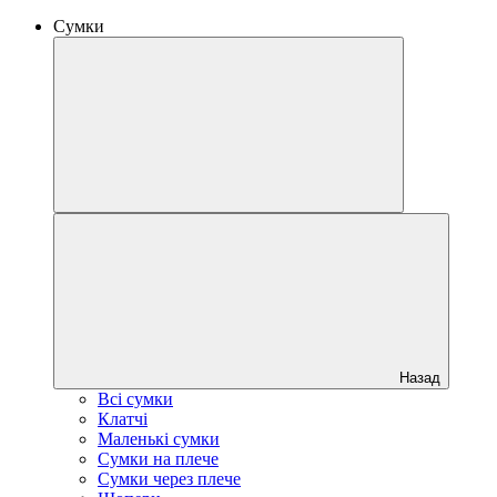
Сумки
Назад
Всі сумки
Клатчі
Маленькі сумки
Сумки на плече
Сумки через плече