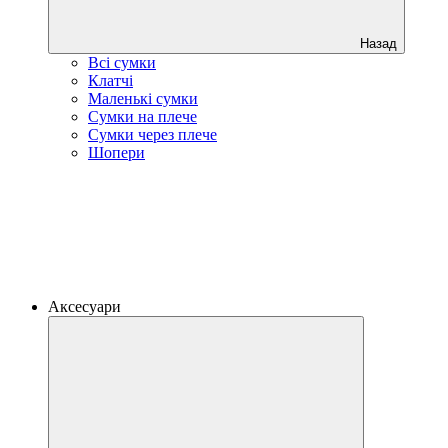
Назад
Всі сумки
Клатчі
Маленькі сумки
Сумки на плече
Сумки через плече
Шопери
Аксесуари