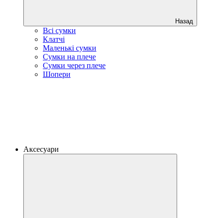
Назад
Всі сумки
Клатчі
Маленькі сумки
Сумки на плече
Сумки через плече
Шопери
Аксесуари