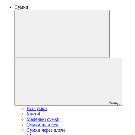
Сумки
Назад
Всі сумки
Клатчі
Маленькі сумки
Сумки на плече
Сумки через плече