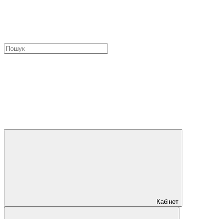
Кабінет