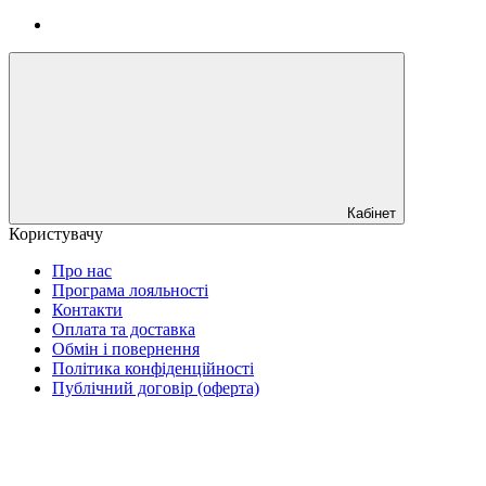
Кабінет
Користувачу
Про нас
Програма лояльності
Контакти
Оплата та доставка
Обмін і повернення
Політика конфіденційності
Публічний договір (оферта)