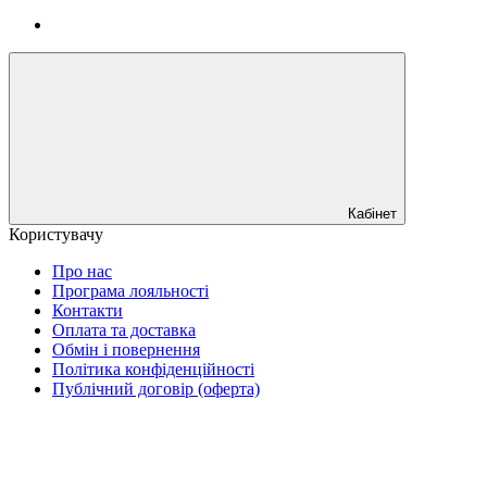
Кабінет
Користувачу
Про нас
Програма лояльності
Контакти
Оплата та доставка
Обмін і повернення
Політика конфіденційності
Публічний договір (оферта)