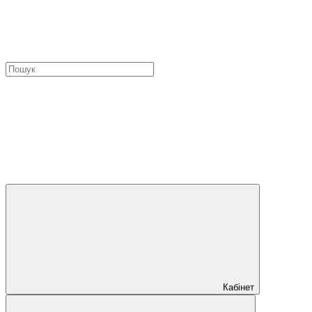
Кабінет