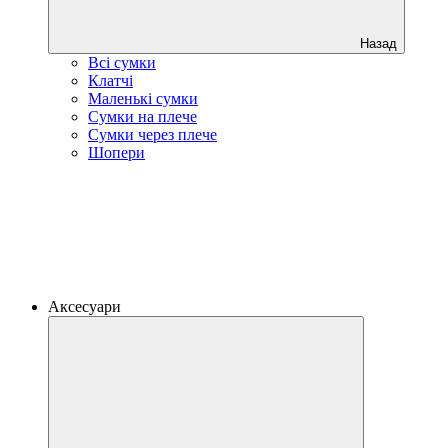
Назад
Всі сумки
Клатчі
Маленькі сумки
Сумки на плече
Сумки через плече
Шопери
Аксесуари