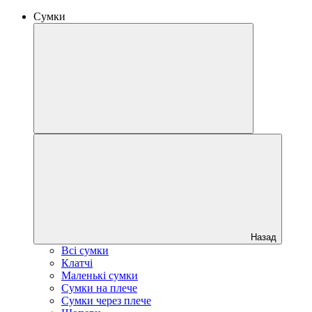
Сумки
Назад
Всі сумки
Клатчі
Маленькі сумки
Сумки на плече
Сумки через плече