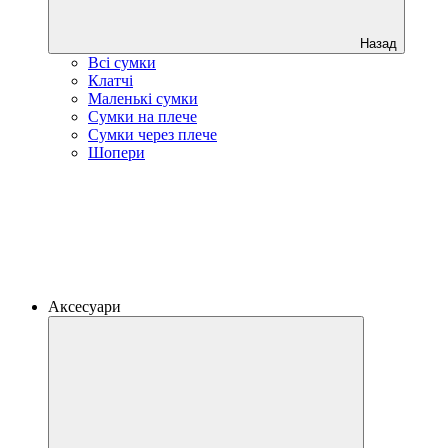
Назад
Всі сумки
Клатчі
Маленькі сумки
Сумки на плече
Сумки через плече
Шопери
Аксесуари