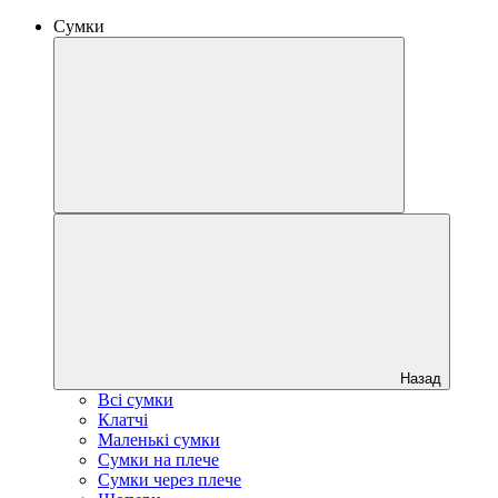
Сумки
Назад
Всі сумки
Клатчі
Маленькі сумки
Сумки на плече
Сумки через плече