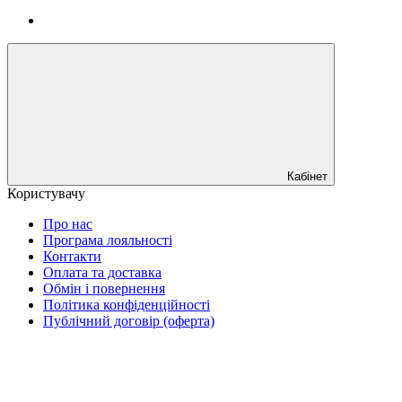
Кабінет
Користувачу
Про нас
Програма лояльності
Контакти
Оплата та доставка
Обмін і повернення
Політика конфіденційності
Публічний договір (оферта)