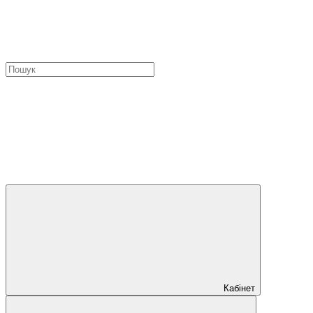
Кабінет