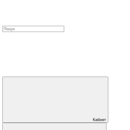
Кабінет