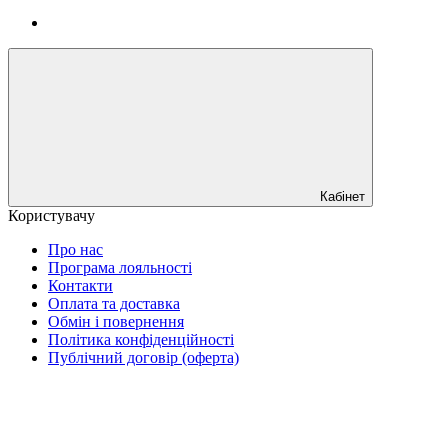
Кабінет
Користувачу
Про нас
Програма лояльності
Контакти
Оплата та доставка
Обмін і повернення
Політика конфіденційності
Публічний договір (оферта)