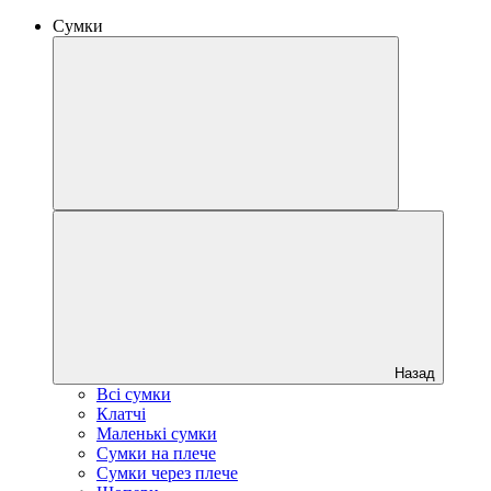
Сумки
Назад
Всі сумки
Клатчі
Маленькі сумки
Сумки на плече
Сумки через плече