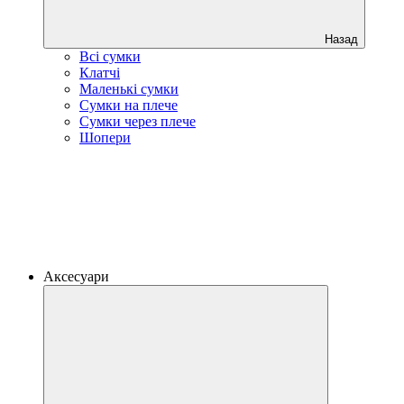
Назад
Всі сумки
Клатчі
Маленькі сумки
Сумки на плече
Сумки через плече
Шопери
Аксесуари