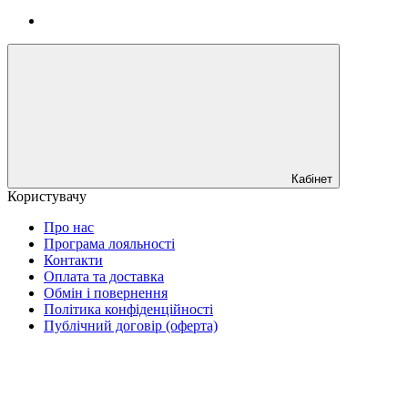
Кабінет
Користувачу
Про нас
Програма лояльності
Контакти
Оплата та доставка
Обмін і повернення
Політика конфіденційності
Публічний договір (оферта)