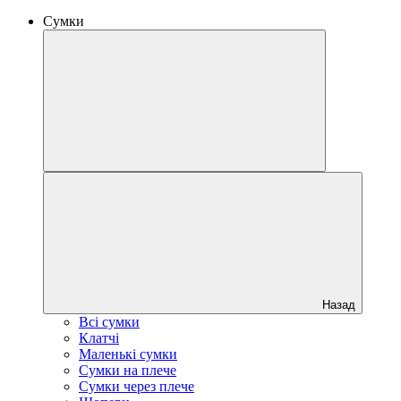
Сумки
Назад
Всі сумки
Клатчі
Маленькі сумки
Сумки на плече
Сумки через плече