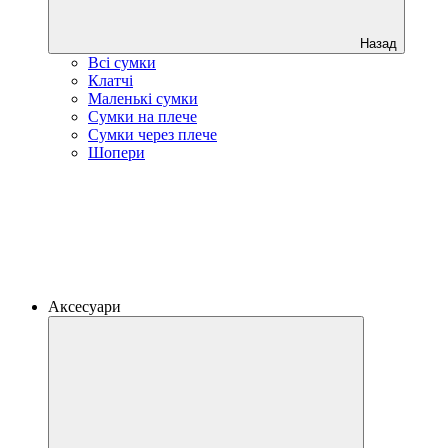
Назад
Всі сумки
Клатчі
Маленькі сумки
Сумки на плече
Сумки через плече
Шопери
Аксесуари