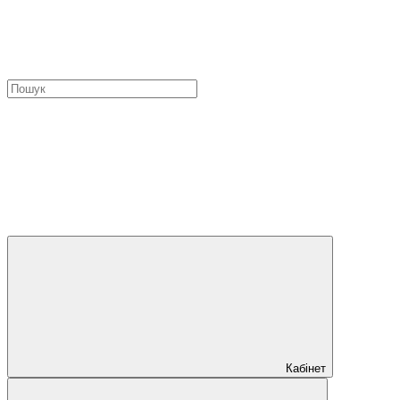
Кабінет