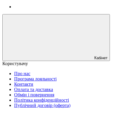
Кабінет
Користувачу
Про нас
Програма лояльності
Контакти
Оплата та доставка
Обмін і повернення
Політика конфіденційності
Публічний договір (оферта)