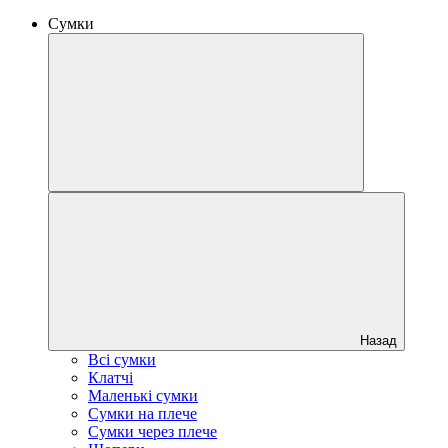
Сумки
Назад
Всі сумки
Клатчі
Маленькі сумки
Сумки на плече
Сумки через плече