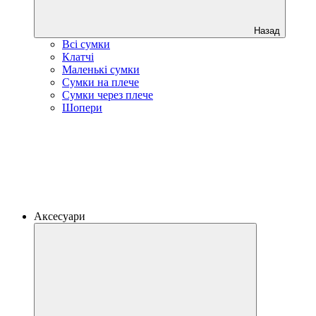
Назад
Всі сумки
Клатчі
Маленькі сумки
Сумки на плече
Сумки через плече
Шопери
Аксесуари