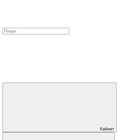
Кабінет