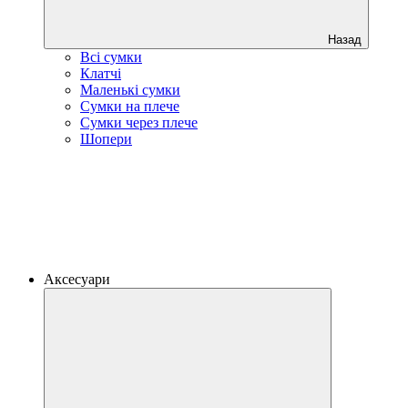
Назад
Всі сумки
Клатчі
Маленькі сумки
Сумки на плече
Сумки через плече
Шопери
Аксесуари