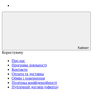
Кабінет
Користувачу
Про нас
Програма лояльності
Контакти
Оплата та доставка
Обмін і повернення
Політика конфіденційності
Публічний договір (оферта)