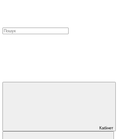
Кабінет