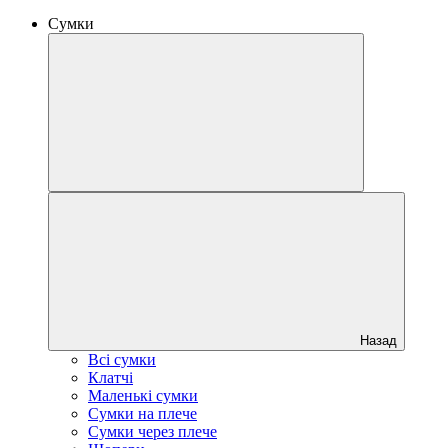
Сумки
Назад
Всі сумки
Клатчі
Маленькі сумки
Сумки на плече
Сумки через плече