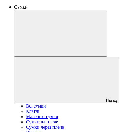
Сумки
Назад
Всі сумки
Клатчі
Маленькі сумки
Сумки на плече
Сумки через плече