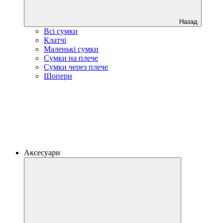
Назад
Всі сумки
Клатчі
Маленькі сумки
Сумки на плече
Сумки через плече
Шопери
Аксесуари