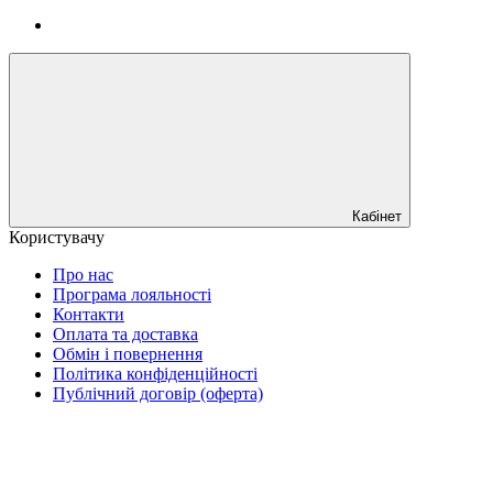
Кабінет
Користувачу
Про нас
Програма лояльності
Контакти
Оплата та доставка
Обмін і повернення
Політика конфіденційності
Публічний договір (оферта)