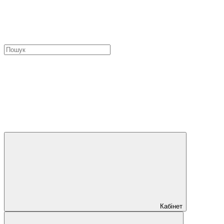
Кабінет