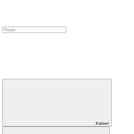
Кабінет