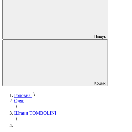
Пошук
Кошик
Головна
Одяг
Штани TOMBOLINI