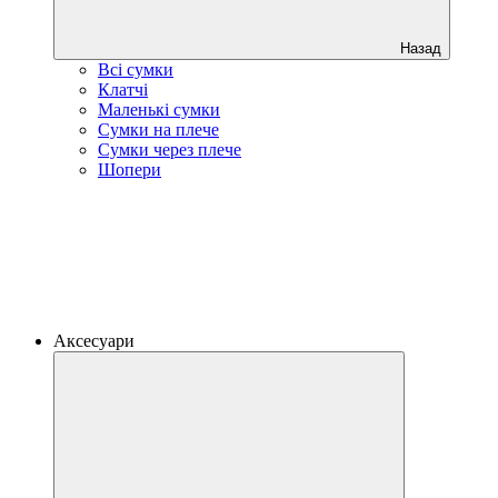
Назад
Всі сумки
Клатчі
Маленькі сумки
Сумки на плече
Сумки через плече
Шопери
Аксесуари