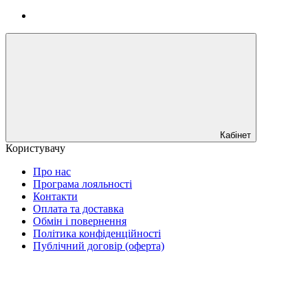
Кабінет
Користувачу
Про нас
Програма лояльності
Контакти
Оплата та доставка
Обмін і повернення
Політика конфіденційності
Публічний договір (оферта)