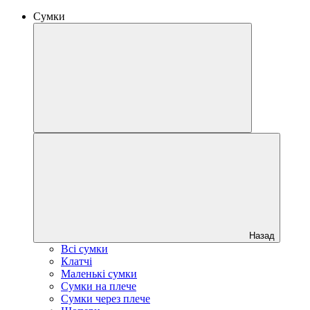
Сумки
Назад
Всі сумки
Клатчі
Маленькі сумки
Сумки на плече
Сумки через плече