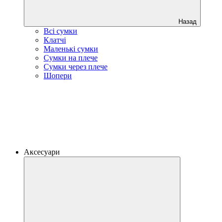
Назад
Всі сумки
Клатчі
Маленькі сумки
Сумки на плече
Сумки через плече
Шопери
Аксесуари