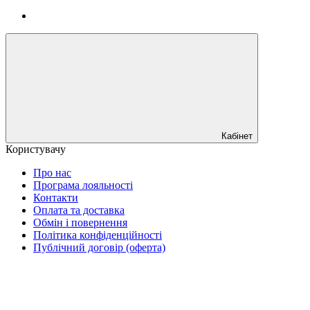
Кабінет
Користувачу
Про нас
Програма лояльності
Контакти
Оплата та доставка
Обмін і повернення
Політика конфіденційності
Публічний договір (оферта)