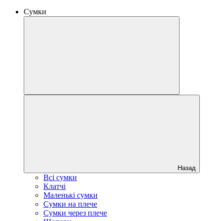
Сумки
Назад
Всі сумки
Клатчі
Маленькі сумки
Сумки на плече
Сумки через плече