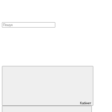
Кабінет