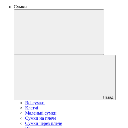
Сумки
Назад
Всі сумки
Клатчі
Маленькі сумки
Сумки на плече
Сумки через плече