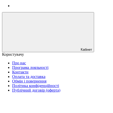
Кабінет
Користувачу
Про нас
Програма лояльності
Контакти
Оплата та доставка
Обмін і повернення
Політика конфіденційності
Публічний договір (оферта)