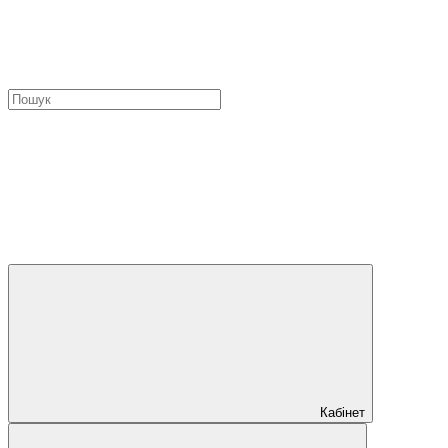
Кабінет