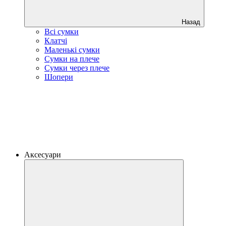
Назад
Всі сумки
Клатчі
Маленькі сумки
Сумки на плече
Сумки через плече
Шопери
Аксесуари