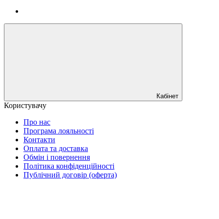
Кабінет
Користувачу
Про нас
Програма лояльності
Контакти
Оплата та доставка
Обмін і повернення
Політика конфіденційності
Публічний договір (оферта)