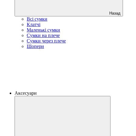
Назад
Всі сумки
Клатчі
Маленькі сумки
Сумки на плече
Сумки через плече
Шопери
Аксесуари