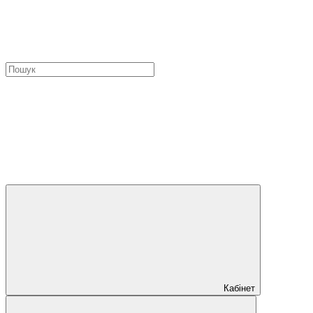
Кабінет