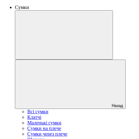
Сумки
Назад
Всі сумки
Клатчі
Маленькі сумки
Сумки на плече
Сумки через плече