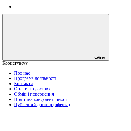
Кабінет
Користувачу
Про нас
Програма лояльності
Контакти
Оплата та доставка
Обмін і повернення
Політика конфіденційності
Публічний договір (оферта)