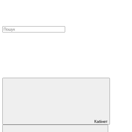
Кабінет