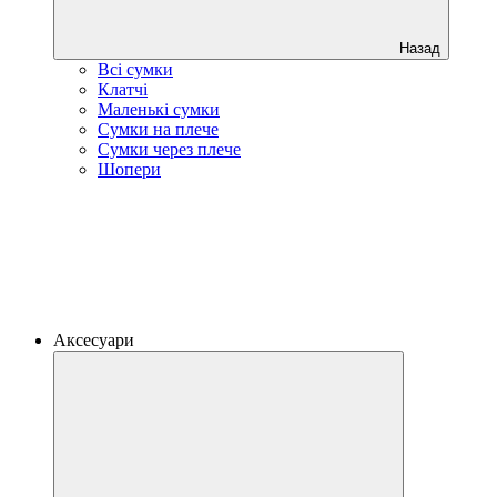
Назад
Всі сумки
Клатчі
Маленькі сумки
Сумки на плече
Сумки через плече
Шопери
Аксесуари