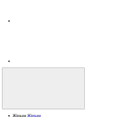
Жінкам
Жінкам