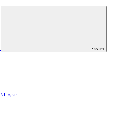
Кабінет