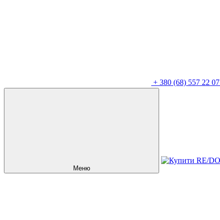
+
380 (68) 557 22 07
Меню