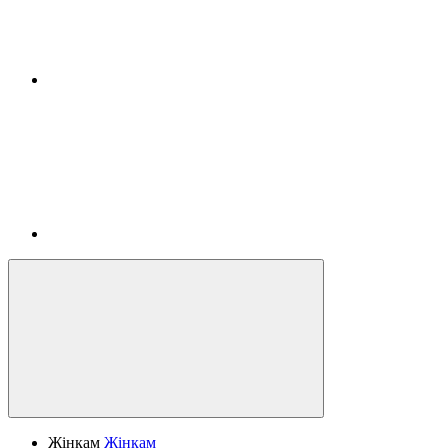
Жінкам
Жінкам