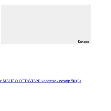
Кабінет