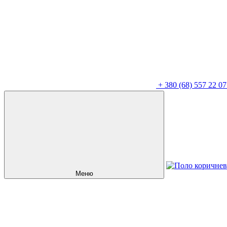
+
380 (68) 557 22 07
Меню