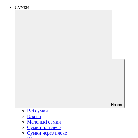
Сумки
Назад
Всі сумки
Клатчі
Маленькі сумки
Сумки на плече
Сумки через плече