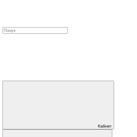
Кабінет