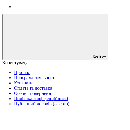
Кабінет
Користувачу
Про нас
Програма лояльності
Контакти
Оплата та доставка
Обмін і повернення
Політика конфіденційності
Публічний договір (оферта)