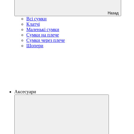
Назад
Всі сумки
Клатчі
Маленькі сумки
Сумки на плече
Сумки через плече
Шопери
Аксесуари