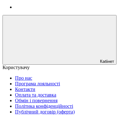
Кабінет
Користувачу
Про нас
Програма лояльності
Контакти
Оплата та доставка
Обмін і повернення
Політика конфіденційності
Публічний договір (оферта)