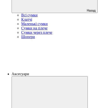
Назад
Всі сумки
Клатчі
Маленькі сумки
Сумки на плече
Сумки через плече
Шопери
Аксесуари