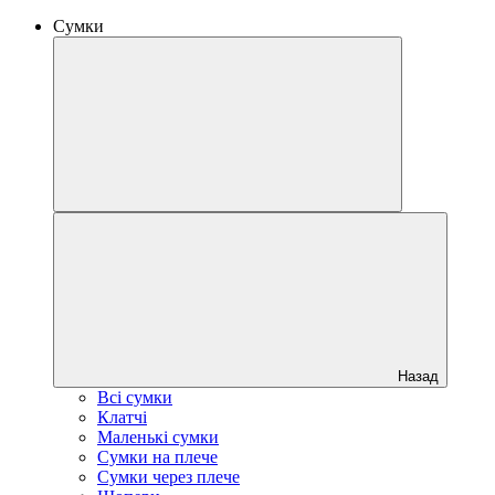
Сумки
Назад
Всі сумки
Клатчі
Маленькі сумки
Сумки на плече
Сумки через плече