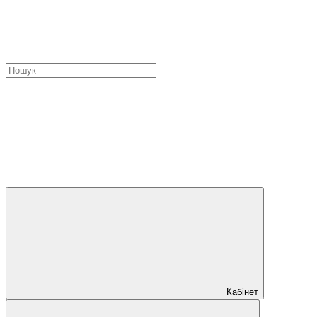
Кабінет