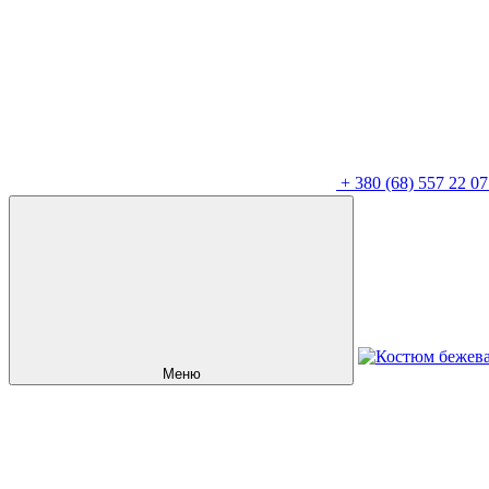
+
380 (68) 557 22 07
Меню