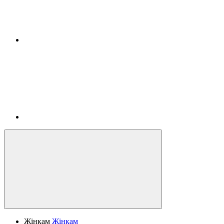
Жінкам
Жінкам