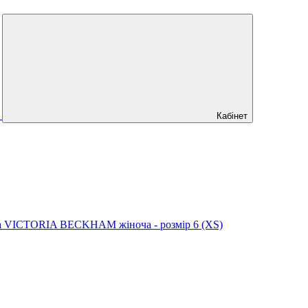
Кабінет