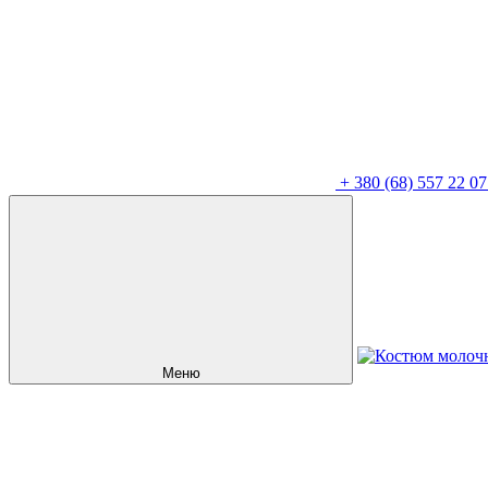
+
380 (68) 557 22 07
Меню