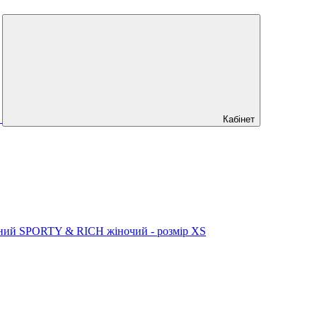
Кабінет