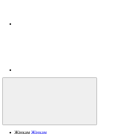
Жінкам
Жінкам