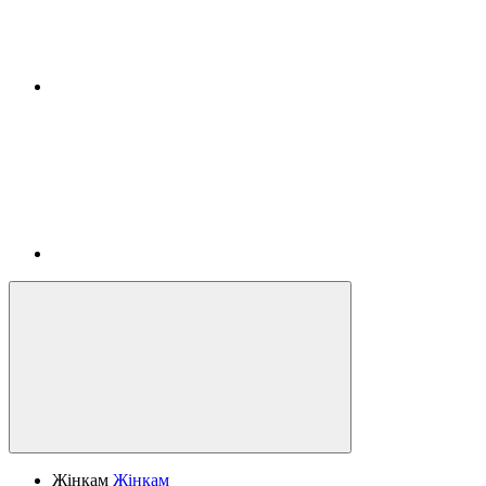
Жінкам
Жінкам