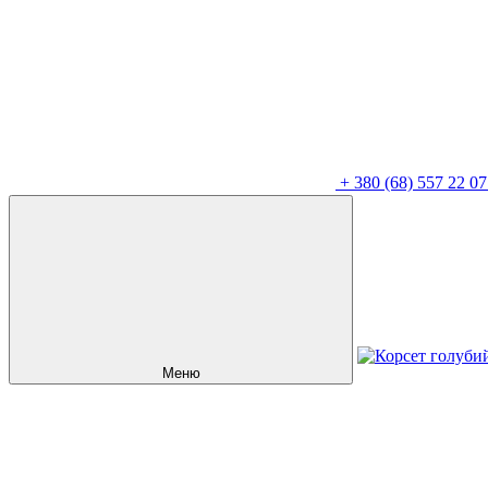
+
380 (68) 557 22 07
Меню