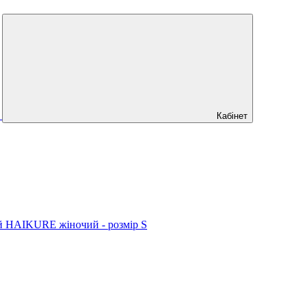
Кабінет