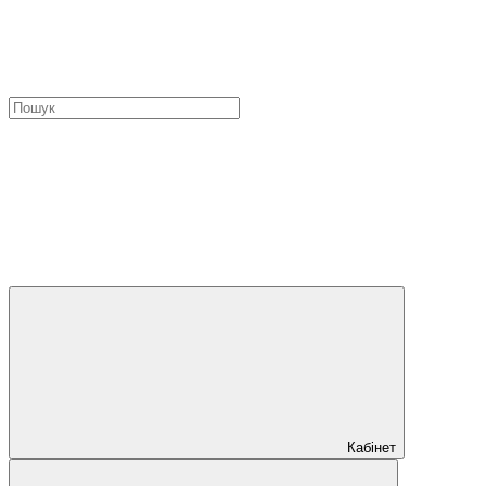
Кабінет