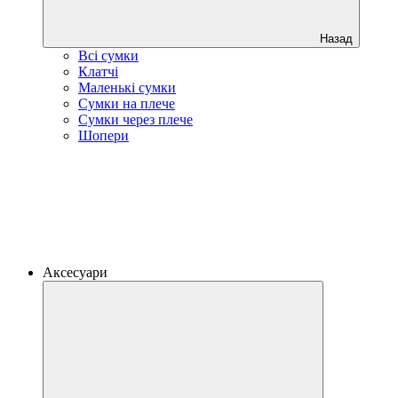
Назад
Всі сумки
Клатчі
Маленькі сумки
Сумки на плече
Сумки через плече
Шопери
Аксесуари