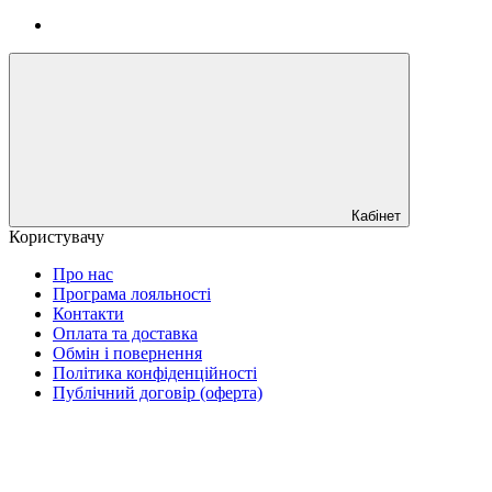
Кабінет
Користувачу
Про нас
Програма лояльності
Контакти
Оплата та доставка
Обмін і повернення
Політика конфіденційності
Публічний договір (оферта)