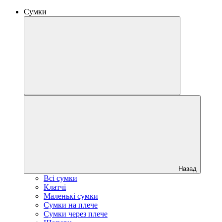
Сумки
Назад
Всі сумки
Клатчі
Маленькі сумки
Сумки на плече
Сумки через плече