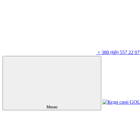
+
380 (68) 557 22 07
Меню