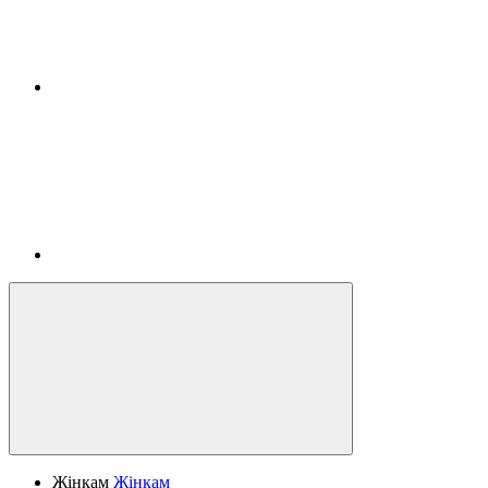
Жінкам
Жінкам