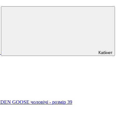
Кабінет