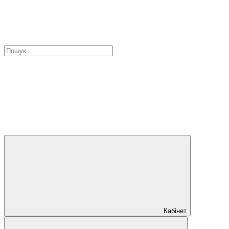
Кабінет