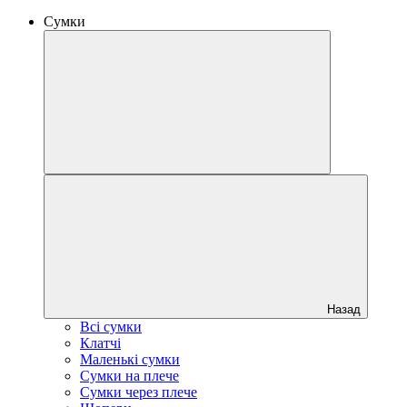
Сумки
Назад
Всі сумки
Клатчі
Маленькі сумки
Сумки на плече
Сумки через плече