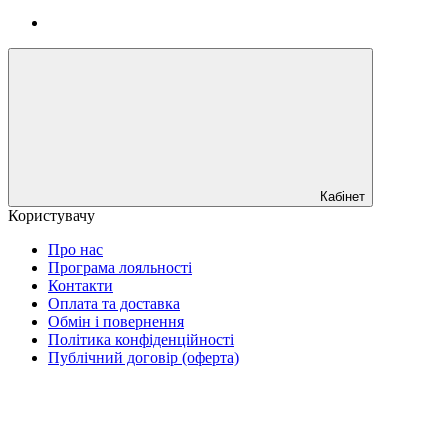
Кабінет
Користувачу
Про нас
Програма лояльності
Контакти
Оплата та доставка
Обмін і повернення
Політика конфіденційності
Публічний договір (оферта)