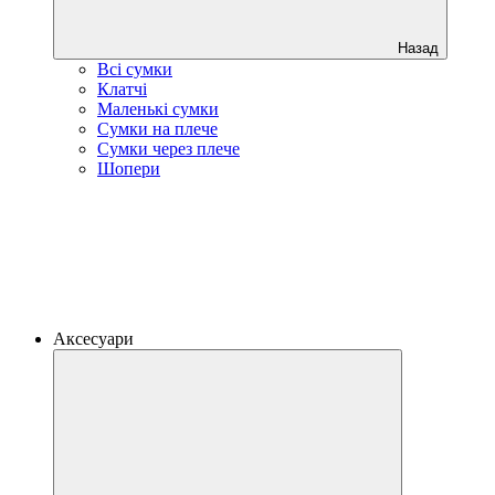
Назад
Всі сумки
Клатчі
Маленькі сумки
Сумки на плече
Сумки через плече
Шопери
Аксесуари