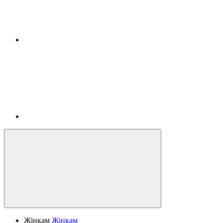
Жінкам
Жінкам