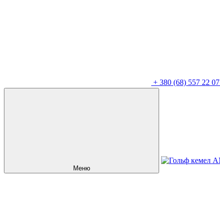
+
380 (68) 557 22 07
Меню