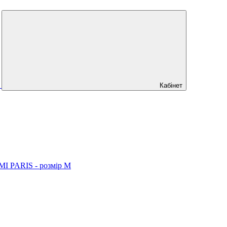
Кабінет