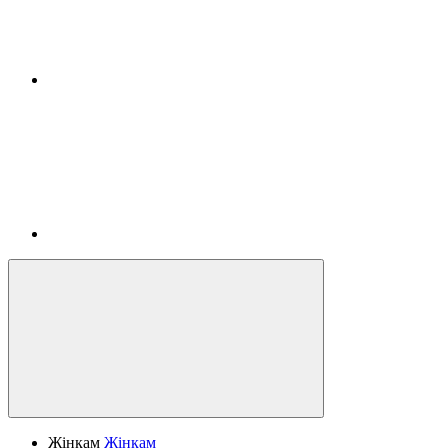
Жінкам
Жінкам