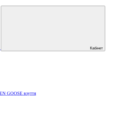
Кабінет