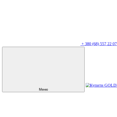
+
380 (68) 557 22 07
Меню