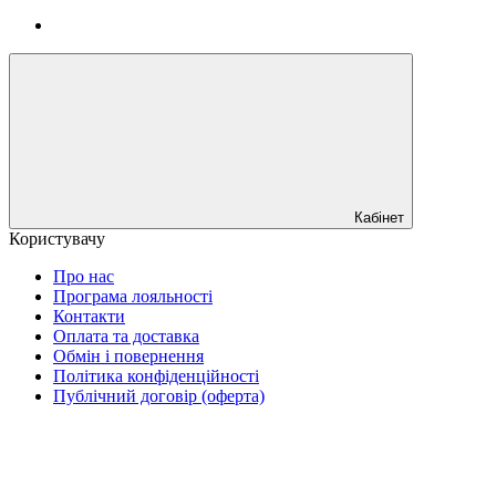
Кабінет
Користувачу
Про нас
Програма лояльності
Контакти
Оплата та доставка
Обмін і повернення
Політика конфіденційності
Публічний договір (оферта)