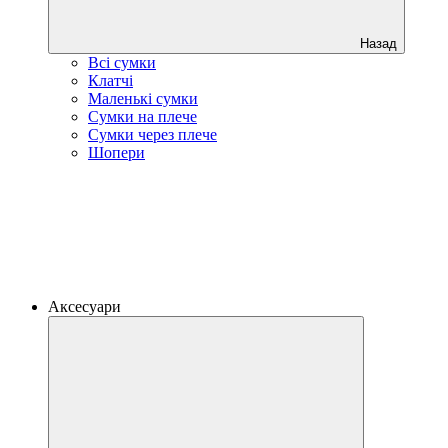
Назад
Всі сумки
Клатчі
Маленькі сумки
Сумки на плече
Сумки через плече
Шопери
Аксесуари