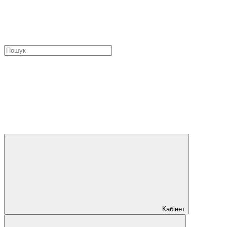
Кабінет