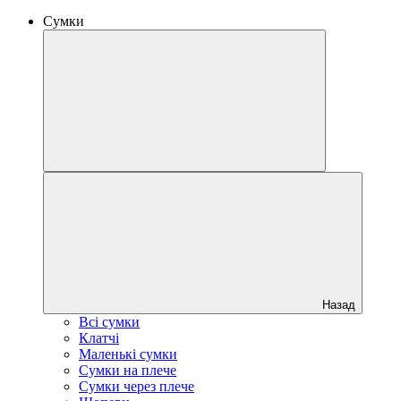
Сумки
Назад
Всі сумки
Клатчі
Маленькі сумки
Сумки на плече
Сумки через плече