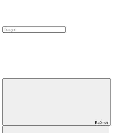
Кабінет