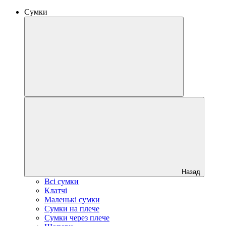
Сумки
Назад
Всі сумки
Клатчі
Маленькі сумки
Сумки на плече
Сумки через плече