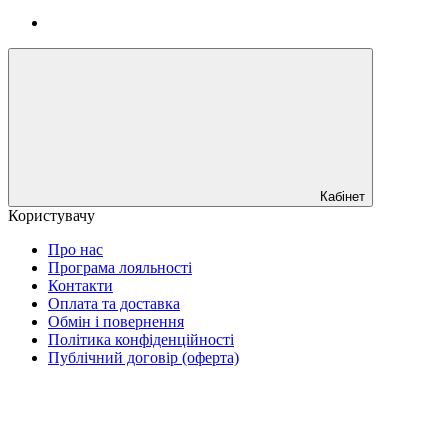
Кабінет
Користувачу
Про нас
Програма лояльності
Контакти
Оплата та доставка
Обмін і повернення
Політика конфіденційності
Публічний договір (оферта)