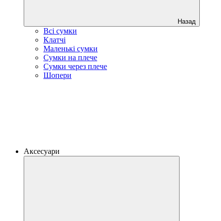
Назад
Всі сумки
Клатчі
Маленькі сумки
Сумки на плече
Сумки через плече
Шопери
Аксесуари