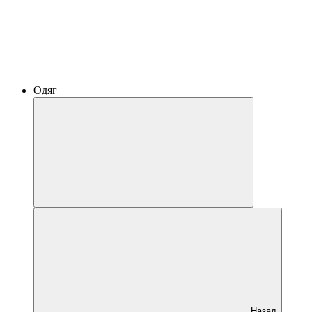
Одяг
Назад