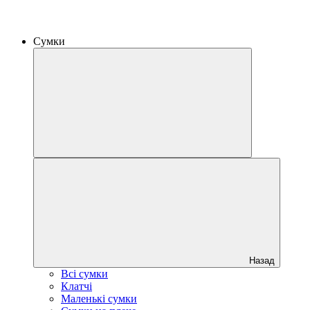
Сумки
Назад
Всі сумки
Клатчі
Маленькі сумки