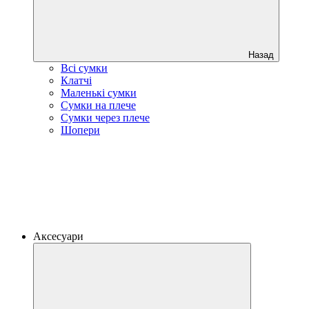
Назад
Всі сумки
Клатчі
Маленькі сумки
Сумки на плече
Сумки через плече
Шопери
Аксесуари