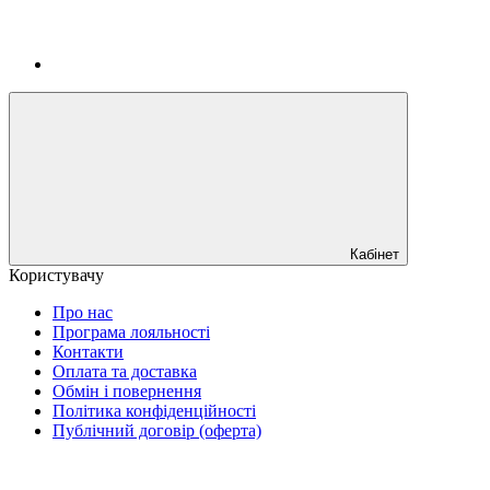
Кабінет
Користувачу
Про нас
Програма лояльності
Контакти
Оплата та доставка
Обмін і повернення
Політика конфіденційності
Публічний договір (оферта)