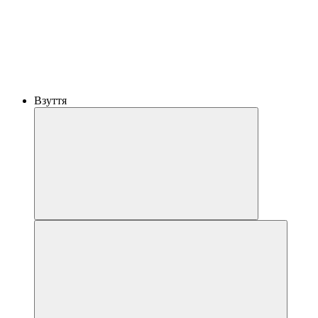
Взуття