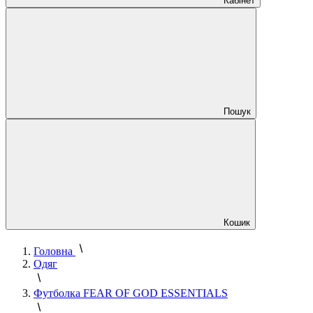
Кабінет
Пошук
Кошик
Головна
Одяг
Футболка FEAR OF GOD ESSENTIALS