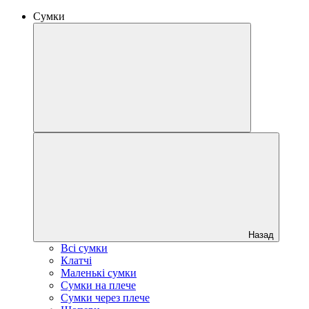
Сумки
Назад
Всі сумки
Клатчі
Маленькі сумки
Сумки на плече
Сумки через плече