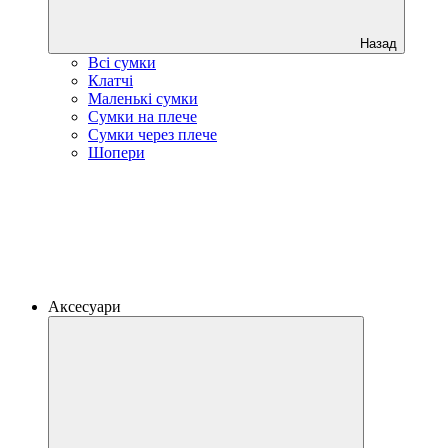
Назад
Всі сумки
Клатчі
Маленькі сумки
Сумки на плече
Сумки через плече
Шопери
Аксесуари