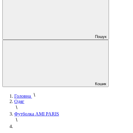
Пошук
Кошик
Головна
Одяг
Футболка AMI PARIS