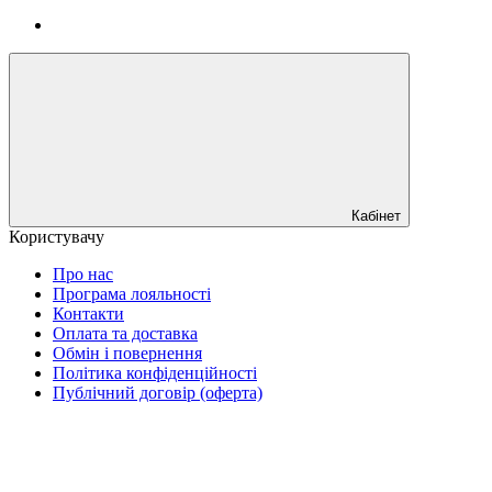
Кабінет
Користувачу
Про нас
Програма лояльності
Контакти
Оплата та доставка
Обмін і повернення
Політика конфіденційності
Публічний договір (оферта)