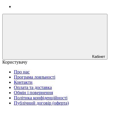
Кабінет
Користувачу
Про нас
Програма лояльності
Контакти
Оплата та доставка
Обмін і повернення
Політика конфіденційності
Публічний договір (оферта)