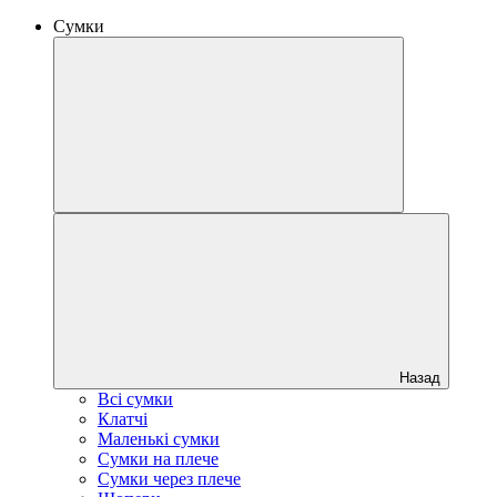
Сумки
Назад
Всі сумки
Клатчі
Маленькі сумки
Сумки на плече
Сумки через плече