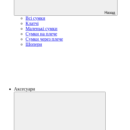
Назад
Всі сумки
Клатчі
Маленькі сумки
Сумки на плече
Сумки через плече
Шопери
Аксесуари