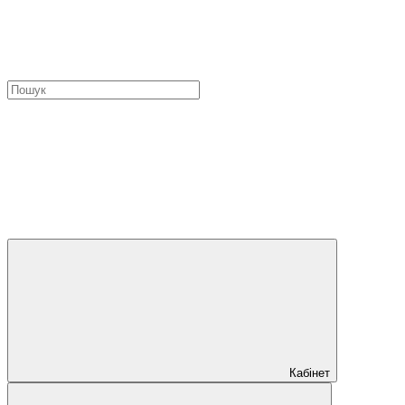
Кабінет