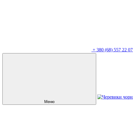
+
380 (68) 557 22 07
Меню