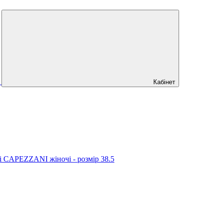
Кабінет