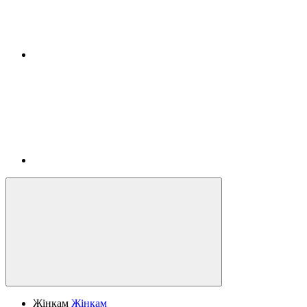
Жінкам
Жінкам