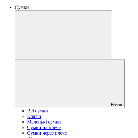
Сумки
Назад
Всі сумки
Клатчі
Маленькі сумки
Сумки на плече
Сумки через плече