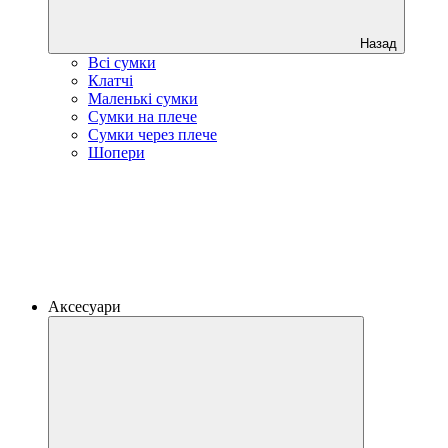
Назад
Всі сумки
Клатчі
Маленькі сумки
Сумки на плече
Сумки через плече
Шопери
Аксесуари