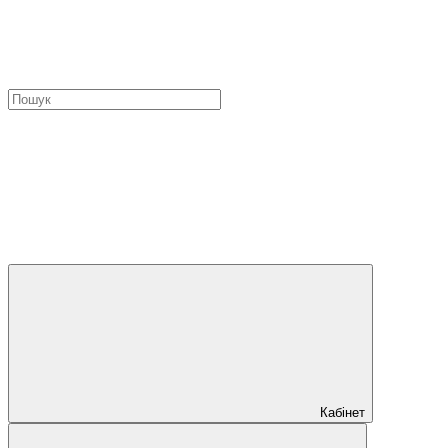
Кабінет