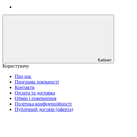
Кабінет
Користувачу
Про нас
Програма лояльності
Контакти
Оплата та доставка
Обмін і повернення
Політика конфіденційності
Публічний договір (оферта)